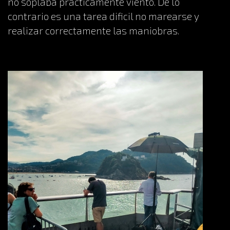
no soplaba practicamente viento. De lo
contrario es una tarea dificil no marearse y
realizar correctamente las maniobras.