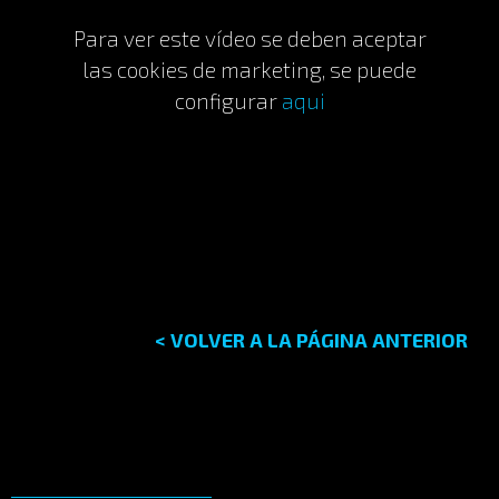
Para ver este vídeo se deben aceptar
las cookies de marketing, se puede
configurar
aqui
< VOLVER A LA PÁGINA ANTERIOR