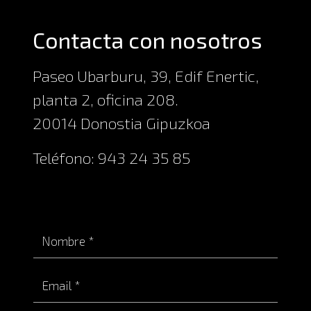
Contacta con nosotros
Paseo Ubarburu, 39, Edif Enertic,
planta 2, oficina 208.
20014 Donostia Gipuzkoa
Teléfono: 943 24 35 85