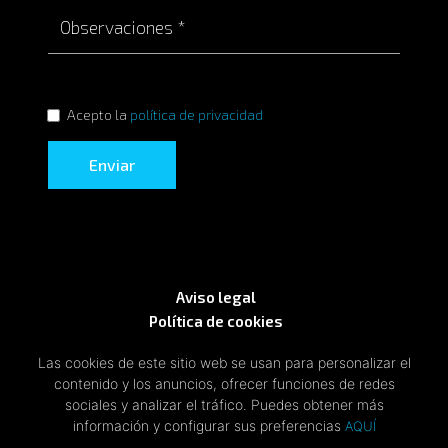
Acepto la
política de privacidad
Enviar
Aviso legal
Política de cookies
Política de privacidad
Las cookies de este sitio web se usan para personalizar el
contenido y los anuncios, ofrecer funciones de redes
sociales y analizar el tráfico. Puedes obtener más
información y configurar sus preferencias
AQUÍ