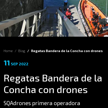
Home
Blog
Regatas Bandera de la Concha con drones
11
SEP
2022
Regatas Bandera de la
Concha con drones
SQAdrones primera operadora