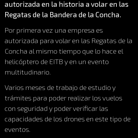
autorizada en la historia a volar en las
Regatas de la Bandera de la Concha.
Por primera vez una empresa es
autorizada para volar en las Regatas de la
Concha al mismo tiempo que lo hace el
helicóptero de EITB y en un evento
multitudinario.
Varios meses de trabajo de estudio y
trámites para poder realizar los vuelos
con seguridad y poder verificar las
capacidades de los drones en este tipo de
eventos.