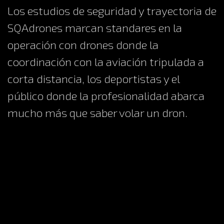
Los estudios de seguridad y trayectoria de
SQAdrones marcan standares en la
operación con drones donde la
coordinación con la aviación tripulada a
corta distancia, los deportistas y el
público donde la profesionalidad abarca
mucho más que saber volar un dron.