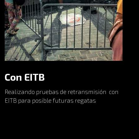
Con EITB
Realizando pruebas de retransmisión con
EITB para posible futuras regatas