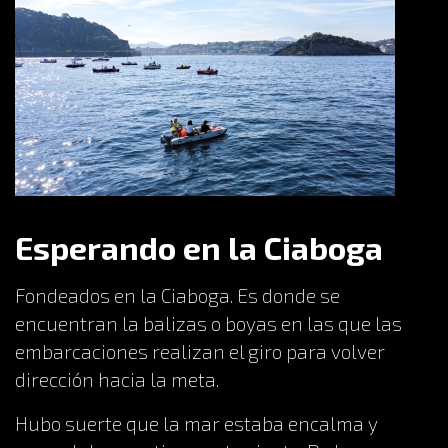
Esperando en la Ciaboga
Fondeados en la Ciaboga. Es donde se
encuentran la balizas o boyas en las que las
embarcaciones realizan el giro para volver
dirección hacia la meta.
Hubo suerte que la mar estaba encalma y