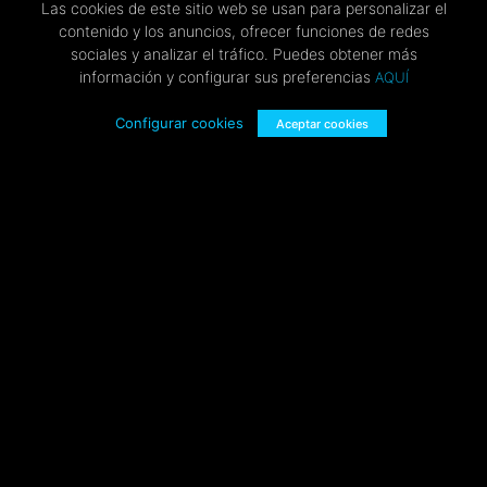
drones
Las cookies de este sitio web se usan para personalizar el
contenido y los anuncios, ofrecer funciones de redes
sociales y analizar el tráfico. Puedes obtener más
información y configurar sus preferencias
AQUÍ
Configurar cookies
Aceptar cookies
Somos inquietos, somos curiosos, y por
eso estamos a la última en cuanto al
diseño de drones
.