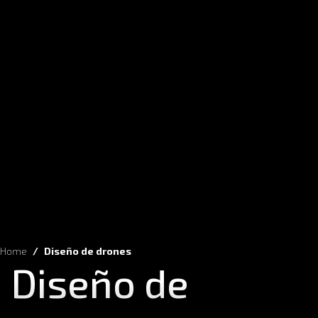
Home
Diseño de drones
Diseño de